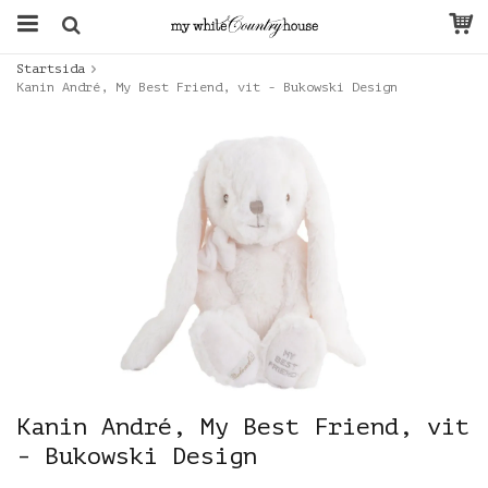
Startsida
Kanin André, My Best Friend, vit - Bukowski Design
Kanin André, My Best Friend, vit
- Bukowski Design