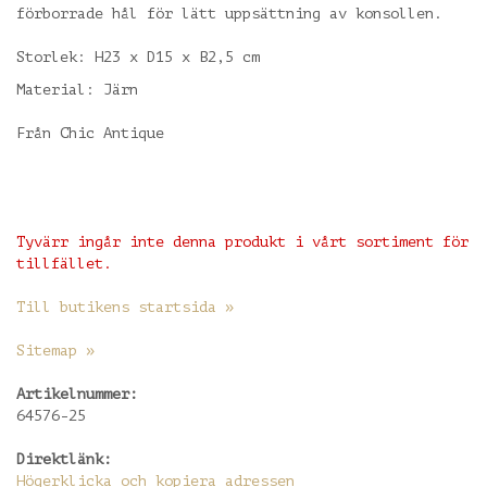
förborrade hål för lätt uppsättning av konsollen.
Storlek: H23 x D15 x B2,5 cm
Material: Järn
Från Chic Antique
Tyvärr ingår inte denna produkt i vårt sortiment för
tillfället.
Till butikens startsida »
Sitemap »
Artikelnummer:
64576-25
Direktlänk:
Högerklicka och kopiera adressen