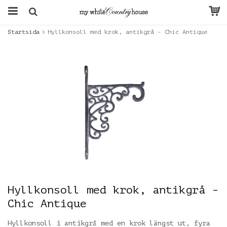
Startsida
Hyllkonsoll med krok, antikgrå - Chic Antique
Hyllkonsoll med krok, antikgrå -
Chic Antique
Hyllkonsoll i antikgrå med en krok längst ut, fyra