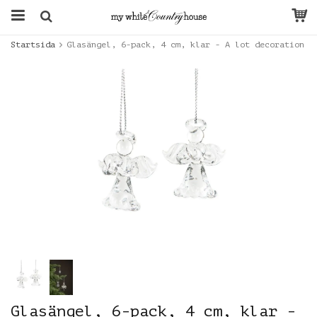
Startsida
Glasängel, 6-pack, 4 cm, klar - A lot decoration
Glasängel, 6-pack, 4 cm, klar -