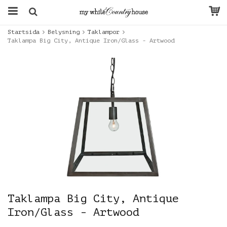
Startsida
Belysning
Taklampor
Taklampa Big City, Antique Iron/Glass - Artwood
Taklampa Big City, Antique
Iron/Glass - Artwood