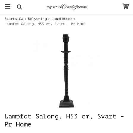
Startsida
Belysning
Lampfötter
Lampfot Salong, H53 cm, Svart - Pr Home
Lampfot Salong, H53 cm, Svart -
Pr Home