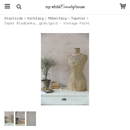
Startsida
Kalkfärg
Möbelfärg
Tapeter
Tapet Bladranka, grön/guld - Vintage Paint