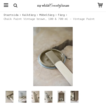
Startsida
Kalkfärg
Möbelfärg
Färg
Chalk Paint Vintage brown, 100 & 700 ml - Vintage Paint