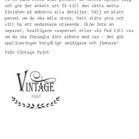
och gör det enkelt att få till den rätta matta
finishen på möbelns alla detaljer. Välj en platt
pensel om du ska måla stora, helt släta ytor och
vill ha ett modernare utseende. Glöm inte en
separat, kraftigare vaxpensel eller vår Pad till vax
om du ska försegla ditt arbete med vax – det gör
appliceringen betydligt smidigare och jämnare!
Från Vintage Paint