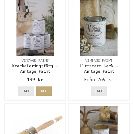
VINTAGE PAINT
VINTAGE PAINT
Krackeleringsfärg -
Ultramatt Lack –
Vintage Paint
Vintage Paint
199 kr
Från 269 kr
INFO
KÖP
INFO