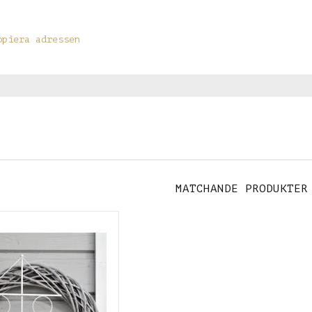
opiera adressen
MATCHANDE PRODUKTER