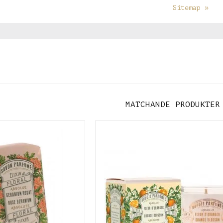
Sitemap »
MATCHANDE PRODUKTER