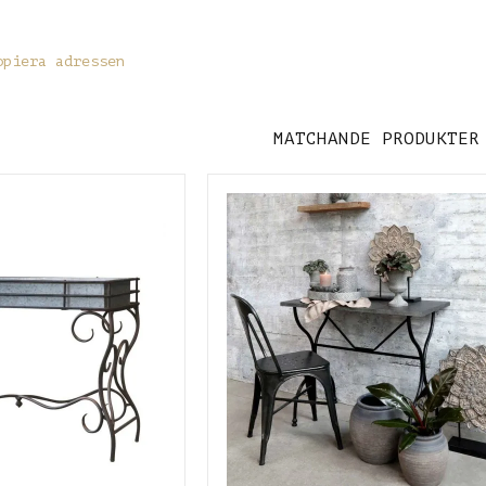
opiera adressen
MATCHANDE PRODUKTER