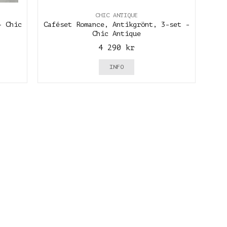
CHIC ANTIQUE
- Chic
Caféset Romance, Antikgrönt, 3-set -
Chic Antique
4 290 kr
INFO