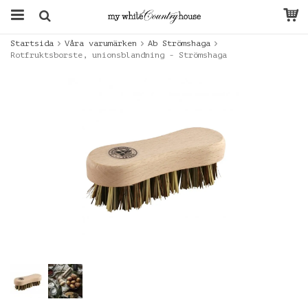
Startsida
Våra varumärken
Ab Strömshaga
Rotfruktsborste, unionsblandning - Strömshaga