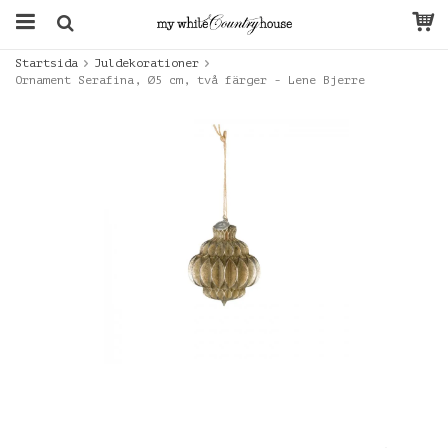
Startsida
Juldekorationer
Ornament Serafina, Ø5 cm, två färger - Lene Bjerre