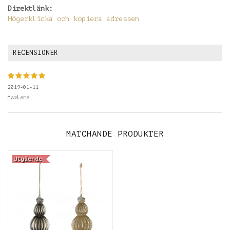
Direktlänk:
Högerklicka och kopiera adressen
RECENSIONER
2019-01-11
Marlene
MATCHANDE PRODUKTER
Utgående